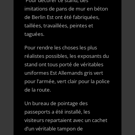
Pour décorer ce stand, des
imitations de pans de mur en béton
de Berlin Est ont été fabriquées,
taillées, travaillées, peintes et
taguées.
Pour rendre les choses les plus
réalistes possibles, les exposants du
stand ont tous porté de véritables
uniformes Est Allemands gris vert
pour l’armée, vert clair pour la police
de la route.
Un bureau de pointage des
passeports a été installé, les
visiteurs repartaient avec un cachet
d’un véritable tampon de