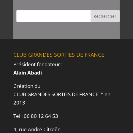
CLUB GRANDES SORTIES DE FRANCE
Président fondateur :
Alain Abadi
Création du
CLUB GRANDES SORTIES DE FRANCE ™ en
2013
Tel :
06 80 12 64 53
4, rue André Citroën