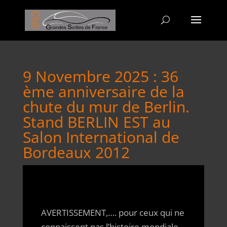
9 Novembre 2025 : 36
ème anniversaire de la
chute du mur de Berlin.
Stand BERLIN EST au
Salon International de
Bordeaux 2012
AVERTISSEMENT,…. pour ceux qui ne
connaissent pas l’histoire mondiale