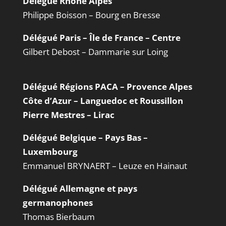
Délégué Rhône Alpes
Philippe Boisson – Bourg en Bresse
Délégué Paris – Île de France – Centre
Gilbert Debost – Dammarie sur Loing
Délégué Régions PACA – Provence Alpes
Côte d’Azur – Languedoc et Roussillon
Pierre Mestres – Lirac
Délégué Belgique – Pays Bas –
Luxembourg
Emmanuel BRYNAERT – Leuze en Hainaut
Délégué Allemagne et pays
germanophones
Thomas Bierbaum