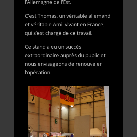
l’Allemagne de l’Est.
C’est Thomas, un véritable allemand
et véritable Ami vivant en France,
qui s’est chargé de ce travail.
Ce stand a eu un succès
extraordinaire auprès du public et
nous envisageons de renouveler
l’opération.