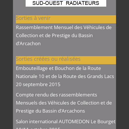
Sorties à venir
Rassemblement Mensuel des Véhicules de
Collection et de Prestige du Bassin
d’Arcachon
Sorties créées ou réalisées
Embouteillage et Bouchon de la Route
Nationale 10 et de la Route des Grands Lacs
20 septembre 2015
Compte rendu des rassemblements
Mensuels des Véhicules de Collection et de
Prestige du Bassin d’Arcachons
Salon international AUTOMEDON Le Bourget