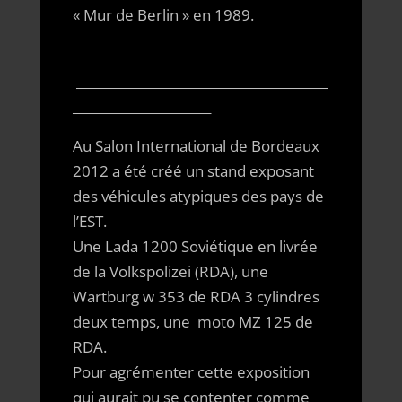
« Mur de Berlin » en 1989.
________________________________________
______________________
Au Salon International de Bordeaux
2012 a été créé un stand exposant
des véhicules atypiques des pays de
l’EST.
Une Lada 1200 Soviétique en livrée
de la Volkspolizei (RDA), une
Wartburg w 353 de RDA 3 cylindres
deux temps, une moto MZ 125 de
RDA.
Pour agrémenter cette exposition
qui aurait pu se contenter comme