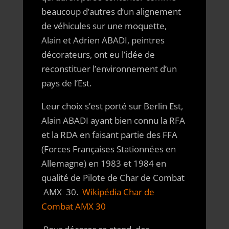
beaucoup d’autres d’un alignement
de véhicules sur une moquette,
Alain et Adrien ABADI, peintres
décorateurs, ont eu l’idée de
reconstituer l’environnement d’un
pays de l’Est.
Leur choix s’est porté sur Berlin Est,
Alain ABADI ayant bien connu la RFA
et la RDA en faisant partie des FFA
(Forces Françaises Stationnées en
Allemagne) en 1983 et 1984 en
qualité de Pilote de Char de Combat
AMX 30.
Wikipédia Char de
Combat AMX 30