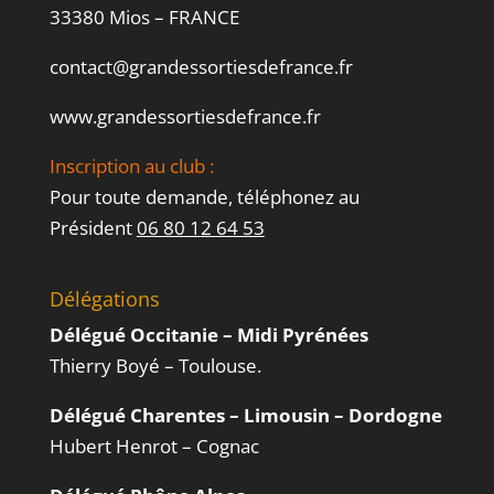
33380 Mios – FRANCE
contact@grandessortiesdefrance.fr
www.grandessortiesdefrance.fr
Inscription au club :
Pour toute demande, téléphonez au
Président
06 80 12 64 53
Délégations
Délégué Occitanie – Midi Pyrénées
Thierry Boyé – Toulouse.
Délégué Charentes – Limousin – Dordogne
Hubert Henrot – Cognac