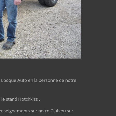
 Epoque Auto en la personne de notre
d Hotchkiss .
enseignements sur notre Club ou sur