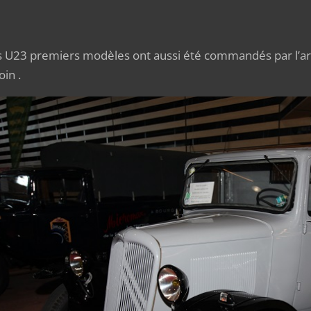
 U23 premiers modèles ont aussi été commandés par l’a
in .