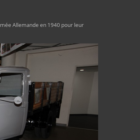
rmée Allemande en 1940 pour leur