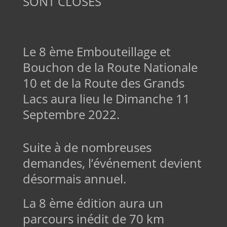
SONT CLOSES
Le 8 ème Embouteillage et
Bouchon de la Route Nationale
10 et de la Route des Grands
Lacs aura lieu le Dimanche 11
Septembre 2022.
Suite à de nombreuses
demandes, l’événement devient
désormais annuel.
La 8 ème édition aura un
parcours inédit de 70 km