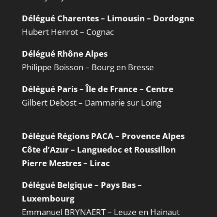
Délégué Charentes – Limousin – Dordogne
Hubert Henrot – Cognac
Délégué Rhône Alpes
Philippe Boisson – Bourg en Bresse
Délégué Paris – Île de France – Centre
Gilbert Debost – Dammarie sur Loing
Délégué Régions PACA – Provence Alpes
Côte d’Azur – Languedoc et Roussillon
Pierre Mestres – Lirac
Délégué Belgique – Pays Bas –
Luxembourg
Emmanuel BRYNAERT – Leuze en Hainaut