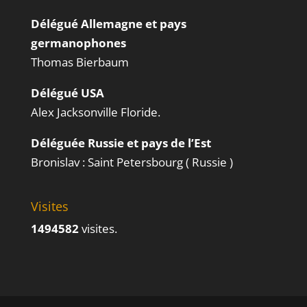
Délégué Allemagne et pays
germanophones
Thomas Bierbaum
Délégué USA
Alex Jacksonville Floride.
Déléguée Russie et pays de l’Est
Bronislav : Saint Petersbourg ( Russie )
Visites
1494582
visites.