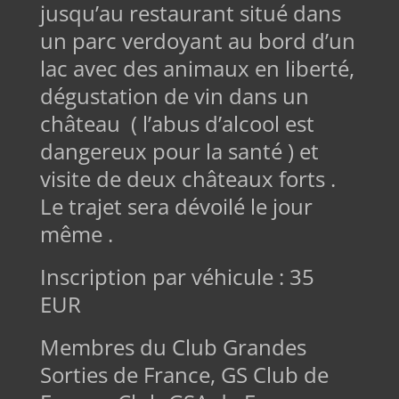
jusqu’au restaurant situé dans
un parc verdoyant au bord d’un
lac avec des animaux en liberté,
dégustation de vin dans un
château ( l’abus d’alcool est
dangereux pour la santé ) et
visite de deux châteaux forts .
Le trajet sera dévoilé le jour
même .
Inscription par véhicule : 35
EUR
Membres du Club Grandes
Sorties de France, GS Club de