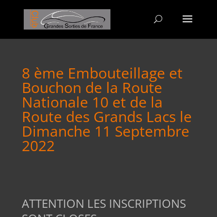
8 ème Embouteillage et
Bouchon de la Route
Nationale 10 et de la
Route des Grands Lacs le
Dimanche 11 Septembre
2022
ATTENTION LES INSCRIPTIONS