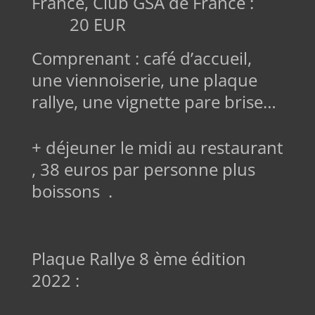
France, Club GSA de France :
20 EUR
Comprenant : café d’accueil,
une viennoiserie, une plaque
rallye, une vignette pare brise…
+ déjeuner le midi au restaurant
, 38 euros par personne plus
boissons .
Plaque Rallye 8 ème édition
2022 :