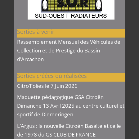
Sorties à venir
Rassemblement Mensuel des Véhicules de
Collection et de Prestige du Bassin
d’Arcachon
Sorties créées ou réalisées
Citro’Folies le 7 Juin 2026
Maquette pédagogique GSA Citroën
Dimanche 13 Avril 2025 au centre culturel et
sportif de Diemeringen
L’Argus : la nouvelle Citroën Basalte et celle
de 1978 du GS CLUB DE FRANCE