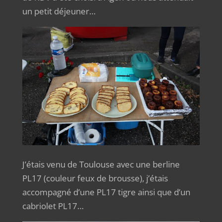
un petit déjeuner…
J’étais venu de Toulouse avec une berline
PL17 (couleur feux de brousse), j’étais
accompagné d’une PL17 tigre ainsi que d’un
cabriolet PL17…