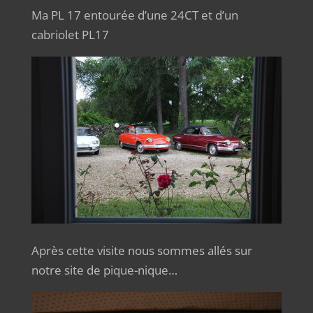
Ma PL 17 entourée d’une 24CT et d’un
cabriolet PL17
Après cette visite nous sommes allés sur
notre site de pique-nique…