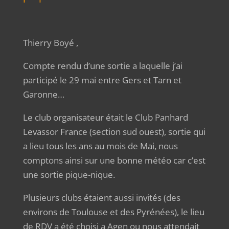
Thierry Boyé ,
Compte rendu d’une sortie a laquelle j’ai
participé le 29 mai entre Gers et Tarn et
Garonne…
Le club organisateur était le Club Panhard
Levassor France (section sud ouest), sortie qui
a lieu tous les ans au mois de Mai, nous
comptons ainsi sur une bonne météo car c’est
une sortie pique-nique.
Plusieurs clubs étaient aussi invités (des
environs de Toulouse et des Pyrénées), le lieu
de RDV a été choisi a Agen ou nous attendait