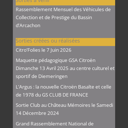
Rassemblement Mensuel des Véhicules de
Collection et de Prestige du Bassin
d’Arcachon
Sorties créées ou réalisées
Citro’Folies le 7 Juin 2026
Maquette pédagogique GSA Citroën
Dimanche 13 Avril 2025 au centre culturel et
sportif de Diemeringen
L’Argus : la nouvelle Citroën Basalte et celle
de 1978 du GS CLUB DE FRANCE
Sortie Club au Château Mémoires le Samedi
14 Décembre 2024
Grand Rassemblement National de