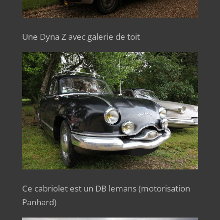
Une Dyna Z avec galerie de toit
Ce cabriolet est un DB lemans (motorisation
Panhard)