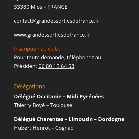
33380 Mios – FRANCE
contact@grandessortiesdefrance.fr
www.grandessortiesdefrance.fr
Inscription au club :
Pour toute demande, téléphonez au
Président
06 80 12 64 53
Délégations
Délégué Occitanie – Midi Pyrénées
Thierry Boyé – Toulouse.
Délégué Charentes – Limousin – Dordogne
Hubert Henrot – Cognac