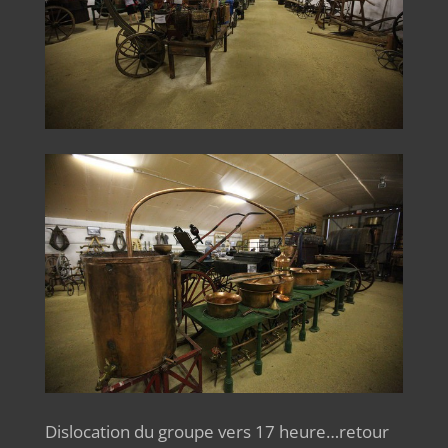
Dislocation du groupe vers 17 heure…retour