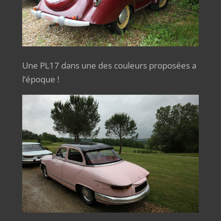
Une PL17 dans une des couleurs proposées a
l’époque !