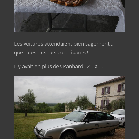
Les voitures attendaient bien sagement …
quelques uns des participants !
Il y avait en plus des Panhard , 2 CX …