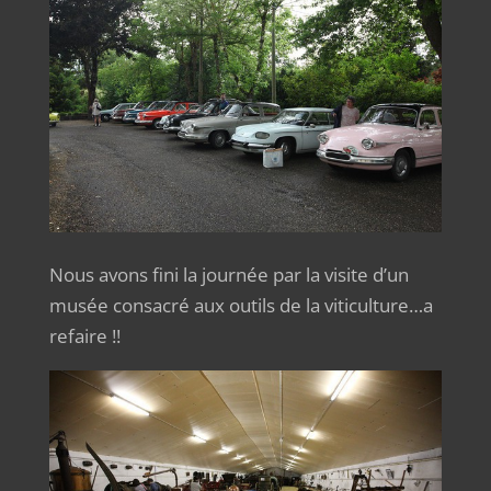
Nous avons fini la journée par la visite d’un
musée consacré aux outils de la viticulture…a
refaire !!