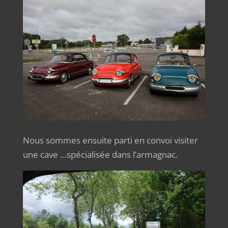
Nous sommes ensuite parti en convoi visiter
une cave …spécialisée dans l’armagnac.