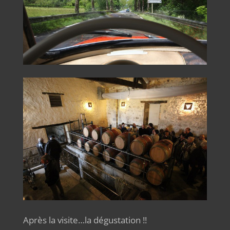
Après la visite…la dégustation !!