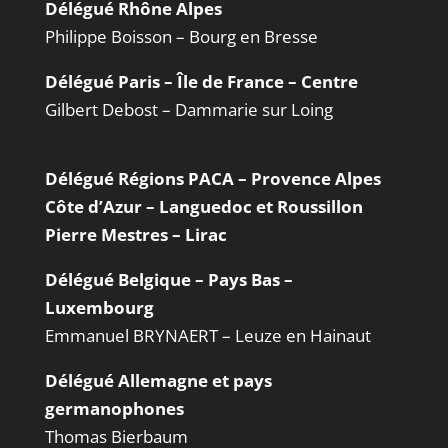
Délégué Rhône Alpes
Philippe Boisson – Bourg en Bresse
Délégué Paris – Île de France – Centre
Gilbert Debost – Dammarie sur Loing
Délégué Régions PACA – Provence Alpes
Côte d’Azur – Languedoc et Roussillon
Pierre Mestres – Lirac
Délégué Belgique – Pays Bas –
Luxembourg
Emmanuel BRYNAERT – Leuze en Hainaut
Délégué Allemagne et pays
germanophones
Thomas Bierbaum