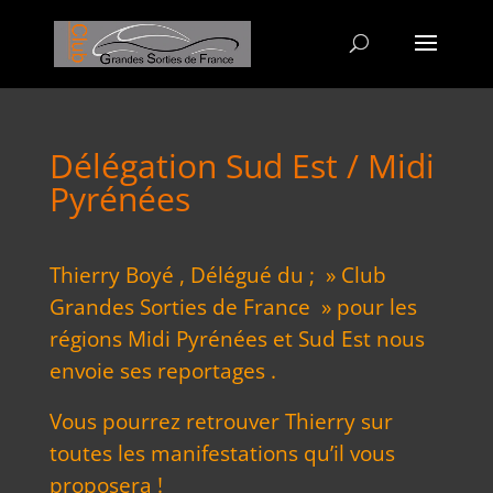
Délégation Sud Est / Midi
Pyrénées
Thierry Boyé , Délégué du ; » Club
Grandes Sorties de France » pour les
régions Midi Pyrénées et Sud Est nous
envoie ses reportages .
Vous pourrez retrouver Thierry sur
toutes les manifestations qu’il vous
proposera !