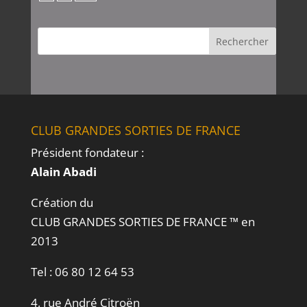
CLUB GRANDES SORTIES DE FRANCE
Président fondateur :
Alain Abadi
Création du
CLUB GRANDES SORTIES DE FRANCE ™ en
2013
Tel :
06 80 12 64 53
4, rue André Citroën