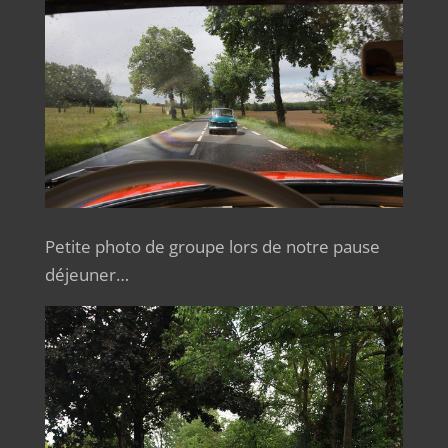
Petite photo de groupe lors de notre pause
déjeuner…