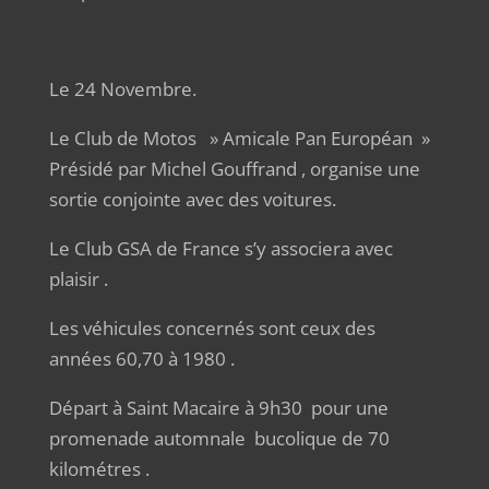
Le 24 Novembre.
Le Club de Motos » Amicale Pan Européan »
Présidé par Michel Gouffrand , organise une
sortie conjointe avec des voitures.
Le Club GSA de France s’y associera avec
plaisir .
Les véhicules concernés sont ceux des
années 60,70 à 1980 .
Départ à Saint Macaire à 9h30 pour une
promenade automnale bucolique de 70
kilométres .