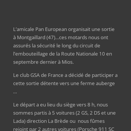
L’amicale Pan European organisait une sortie
à Montgaillard (47)…ces motards nous ont
assurés la sécurité le long du circuit de
l’embouteillage de la Route Nationale 10 en
septembre dernier à Mios.
Le club GSA de France a décidé de participer a
cette sortie détente vers une ferme auberge
…
Le départ a eu lieu du siège vers 8 h, nous
sommes partis à 5 voitures (2 GS, 2 DS et une
Lada) direction La Brède ou
nous fûmes
rejoint par 2 autres voitures (Porsche 911 SC