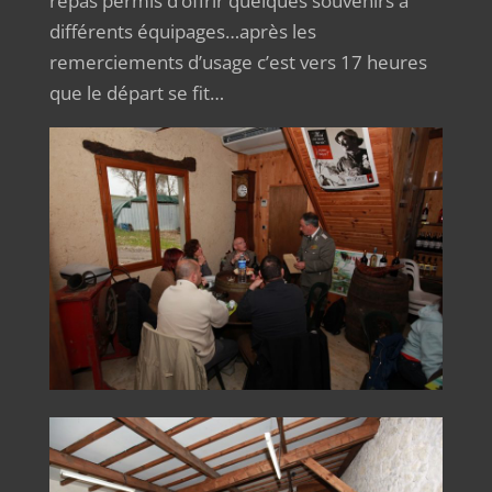
repas permis d’offrir quelques souvenirs a
différents équipages…après les
remerciements d’usage c’est vers 17 heures
que le départ se fit…