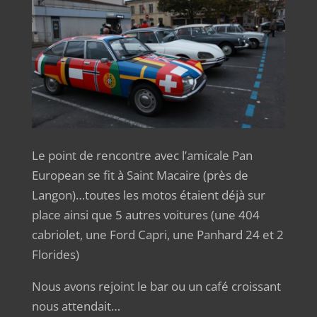
Le point de rencontre avec l’amicale Pan
European se fit à Saint Macaire (près de
Langon)…toutes les motos étaient déjà sur
place ainsi que 5 autres voitures (une 404
cabriolet, une Ford Capri, une Panhard 24 et 2
Florides)
Nous avons rejoint le bar ou un café croissant
nous attendait…