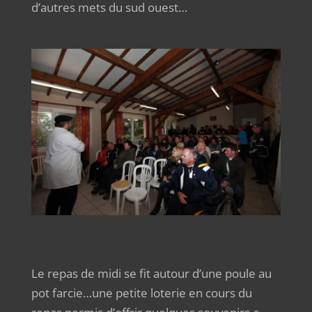
d’autres mets du sud ouest…
Le repas de midi se fit autour d’une poule au
pot farcie…une petite loterie en cours du