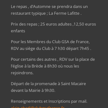
Le repas , d’Automne se prendra dans un
restaurant typique ; La Ferme Lafitte .
Prix des repas ; 25 euros adultes ,12,50 euros
enfants
Pour les Membres du Club GSA de France,
RDV au siège du Club à 7 h30 départ 7h45 .
Pour certains des autres , RDV sur la place de
l’église à la Brède à 8h30 où nous les
rejoindrons.
Départ de la promenade à Saint Macaire
devant la Mairie à 9h30.
Renseignements et Inscriptions par mail.
alain.abadi@clubgsafrance.fr