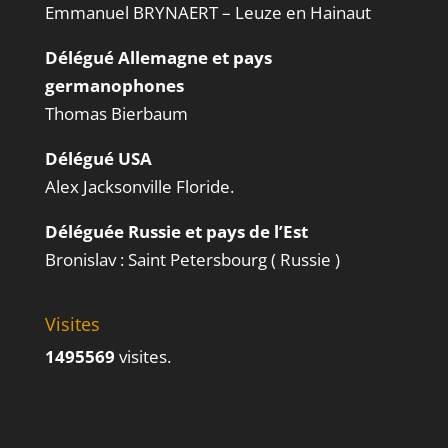
Emmanuel BRYNAERT – Leuze en Hainaut
Délégué Allemagne et pays
germanophones
Thomas Bierbaum
Délégué USA
Alex Jacksonville Floride.
Déléguée Russie et pays de l’Est
Bronislav : Saint Petersbourg ( Russie )
Visites
1495569
visites.