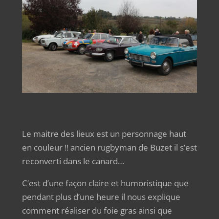
Le maitre des lieux est un personnage haut
en couleur !! ancien rugbyman de Buzet il s’est
reconverti dans le canard…
C’est d’une façon claire et humoristique que
pendant plus d’une heure il nous explique
comment réaliser du foie gras ainsi que