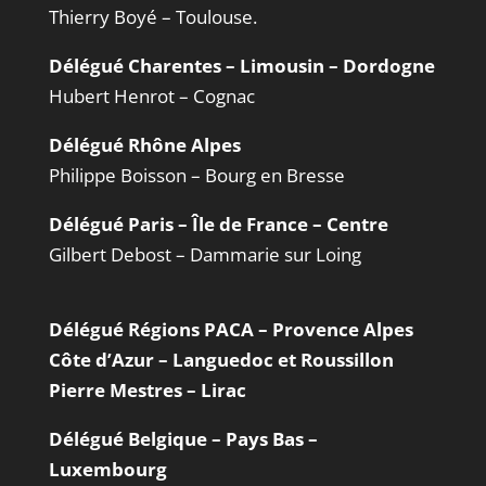
Thierry Boyé – Toulouse.
Délégué Charentes – Limousin – Dordogne
Hubert Henrot – Cognac
Délégué Rhône Alpes
Philippe Boisson – Bourg en Bresse
Délégué Paris – Île de France – Centre
Gilbert Debost – Dammarie sur Loing
Délégué Régions PACA – Provence Alpes
Côte d’Azur – Languedoc et Roussillon
Pierre Mestres – Lirac
Délégué Belgique – Pays Bas –
Luxembourg