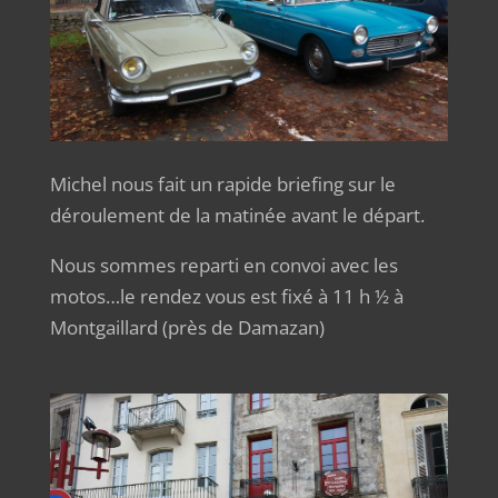
Michel nous fait un rapide briefing sur le
déroulement de la matinée avant le départ.
Nous sommes reparti en convoi avec les
motos…le rendez vous est fixé à 11 h ½ à
Montgaillard (près de Damazan)