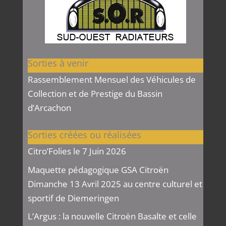
Sorties à venir
Rassemblement Mensuel des Véhicules de
Collection et de Prestige du Bassin
d’Arcachon
Sorties créées ou réalisées
Citro’Folies le 7 Juin 2026
Maquette pédagogique GSA Citroën
Dimanche 13 Avril 2025 au centre culturel et
sportif de Diemeringen
L’Argus : la nouvelle Citroën Basalte et celle