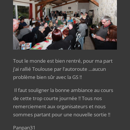
Tout le monde est bien rentré, pour ma part
j’ai rallié Toulouse par l’autoroute …aucun
problème bien sûr avec la GS !!
Il faut souligner la bonne ambiance au cours
de cette trop courte journée !! Tous nos
remerciement aux organisateurs et nous
sommes partant pour une nouvelle sortie !!
Panpan31