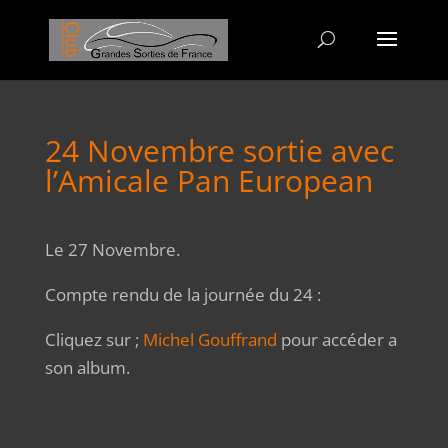
24 Novembre sortie avec
l’Amicale Pan European
Le 27 Novembre.
Compte rendu de la journée du 24 :
Cliquez sur ;
Michel Gouffrand
pour accéder a
son album.