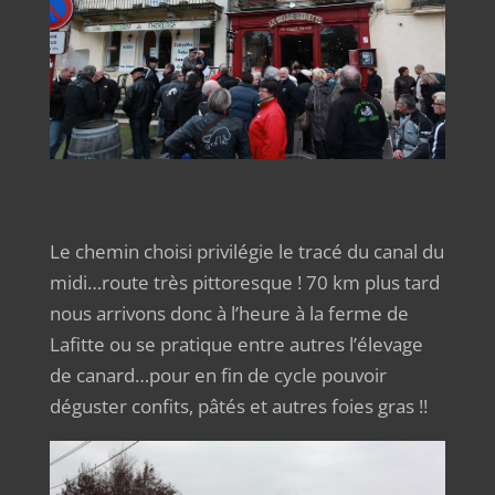
Le chemin choisi privilégie le tracé du canal du
midi…route très pittoresque ! 70 km plus tard
nous arrivons donc à l’heure à la ferme de
Lafitte ou se pratique entre autres l’élevage
de canard…pour en fin de cycle pouvoir
déguster confits, pâtés et autres foies gras !!