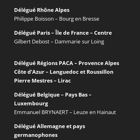
Délégué Rhône Alpes
Philippe Boisson – Bourg en Bresse
Délégué Paris – Île de France – Centre
Gilbert Debost – Dammarie sur Loing
Délégué Régions PACA – Provence Alpes
Côte d’Azur – Languedoc et Roussillon
Pierre Mestres – Lirac
Délégué Belgique – Pays Bas –
Luxembourg
Emmanuel BRYNAERT – Leuze en Hainaut
Délégué Allemagne et pays
germanophones