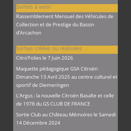
Sorties à venir
Rassemblement Mensuel des Véhicules de
Collection et de Prestige du Bassin
d’Arcachon
Sorties créées ou réalisées
Citro’Folies le 7 Juin 2026
Maquette pédagogique GSA Citroën
Dimanche 13 Avril 2025 au centre culturel et
sportif de Diemeringen
L’Argus : la nouvelle Citroën Basalte et celle
de 1978 du GS CLUB DE FRANCE
Sortie Club au Château Mémoires le Samedi
14 Décembre 2024