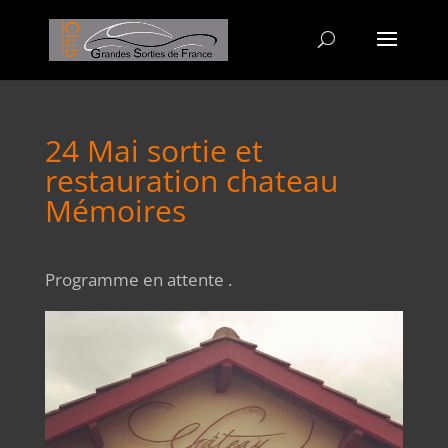
24 Mai sortie et
restauration chateau
Mémoires
Programme en attente .