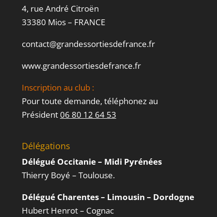
4, rue André Citroën
33380 Mios – FRANCE
contact@grandessortiesdefrance.fr
www.grandessortiesdefrance.fr
Inscription au club :
Pour toute demande, téléphonez au
Président
06 80 12 64 53
Délégations
Délégué Occitanie – Midi Pyrénées
Thierry Boyé – Toulouse.
Délégué Charentes – Limousin – Dordogne
Hubert Henrot – Cognac