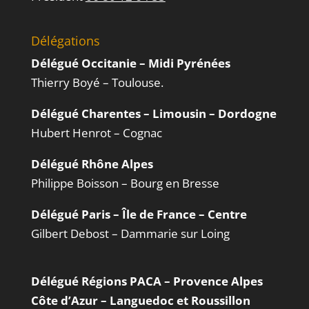
Délégations
Délégué Occitanie – Midi Pyrénées
Thierry Boyé – Toulouse.
Délégué Charentes – Limousin – Dordogne
Hubert Henrot – Cognac
Délégué Rhône Alpes
Philippe Boisson – Bourg en Bresse
Délégué Paris – Île de France – Centre
Gilbert Debost – Dammarie sur Loing
Délégué Régions PACA – Provence Alpes
Côte d’Azur – Languedoc et Roussillon