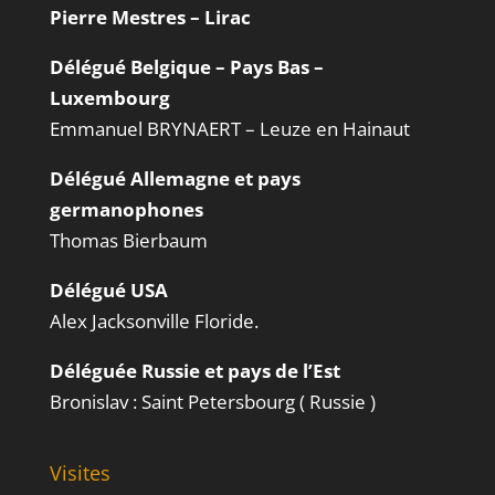
Pierre Mestres – Lirac
Délégué Belgique – Pays Bas –
Luxembourg
Emmanuel BRYNAERT – Leuze en Hainaut
Délégué Allemagne et pays
germanophones
Thomas Bierbaum
Délégué USA
Alex Jacksonville Floride.
Déléguée Russie et pays de l’Est
Bronislav : Saint Petersbourg ( Russie )
Visites