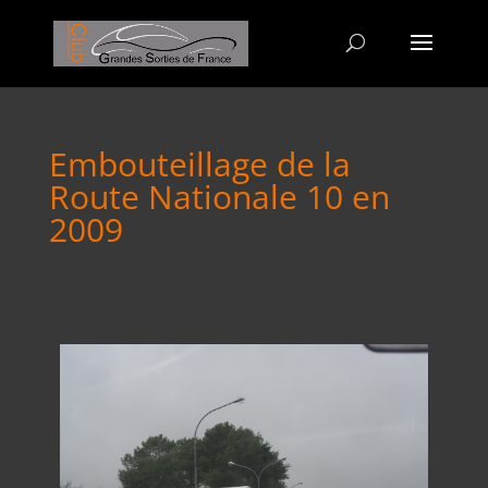
Embouteillage de la
Route Nationale 10 en
2009