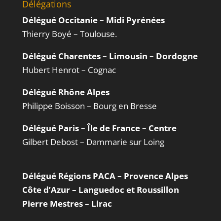
Délégations
Délégué Occitanie – Midi Pyrénées
Thierry Boyé – Toulouse.
Délégué Charentes – Limousin – Dordogne
Hubert Henrot – Cognac
Délégué Rhône Alpes
Philippe Boisson – Bourg en Bresse
Délégué Paris – Île de France – Centre
Gilbert Debost – Dammarie sur Loing
Délégué Régions PACA – Provence Alpes
Côte d’Azur – Languedoc et Roussillon
Pierre Mestres – Lirac