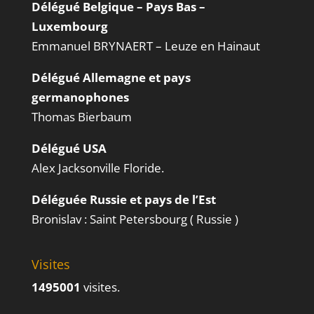
Délégué Belgique – Pays Bas –
Luxembourg
Emmanuel BRYNAERT – Leuze en Hainaut
Délégué Allemagne et pays
germanophones
Thomas Bierbaum
Délégué USA
Alex Jacksonville Floride.
Déléguée Russie et pays de l’Est
Bronislav : Saint Petersbourg ( Russie )
Visites
1495001
visites.