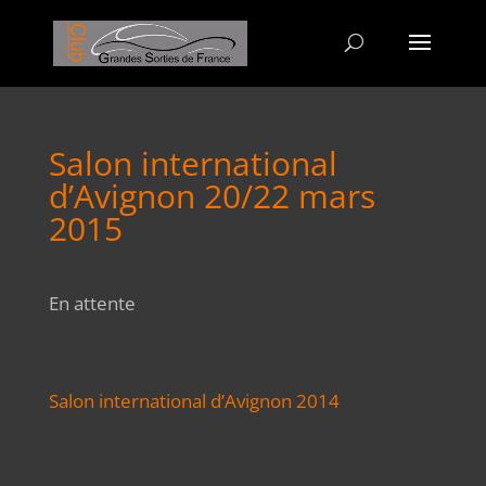
Salon international
d’Avignon 20/22 mars
2015
En attente
Salon international d’Avignon 2014