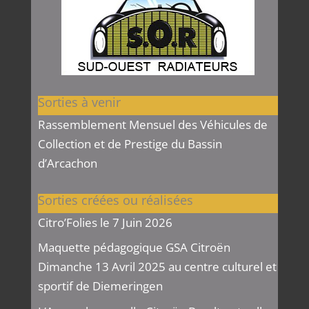
Sorties à venir
Rassemblement Mensuel des Véhicules de
Collection et de Prestige du Bassin
d’Arcachon
Sorties créées ou réalisées
Citro’Folies le 7 Juin 2026
Maquette pédagogique GSA Citroën
Dimanche 13 Avril 2025 au centre culturel et
sportif de Diemeringen