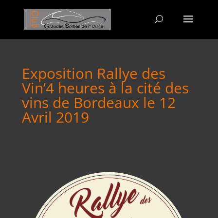
Exposition Rallye des
Vin’4 heures à la cité des
vins de Bordeaux le 12
Avril 2019