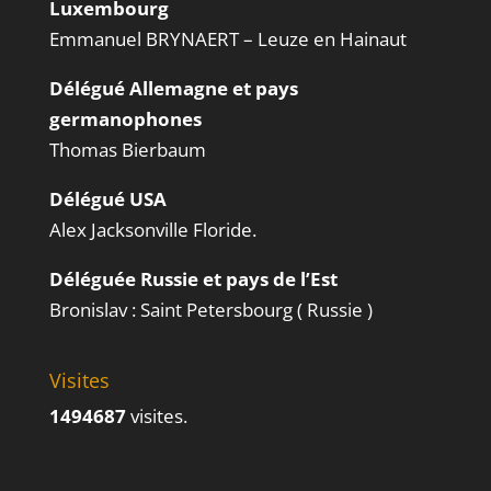
Luxembourg
Emmanuel BRYNAERT – Leuze en Hainaut
Délégué Allemagne et pays
germanophones
Thomas Bierbaum
Délégué USA
Alex Jacksonville Floride.
Déléguée Russie et pays de l’Est
Bronislav : Saint Petersbourg ( Russie )
Visites
1494687
visites.