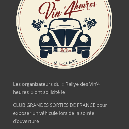
Les organisateurs du » Rallye des Vin’4
heures » ont sollicité le
CLUB GRANDES SORTIES DE FRANCE pour
exposer un véhicule lors de la soirée
d’ouverture