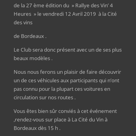
de la 27 ème édition du » Rallye des Vin’ 4
Heures » le vendredi 12 Avril 2019 à la Cité
des vins
de Bordeaux .
Le Club sera donc présent avec un de ses plus
beaux modèles .
Nous nous ferons un plaisir de faire découvrir
un de ces véhicules aux participants qui n’ont
pas connu pour la plupart ces voitures en
circulation sur nos routes .
Vous êtes bien sûr conviés à cet événement
,rendez-vous sur place à La Cité du Vin à
Bordeaux dès 15 h .