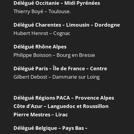
Délégué Occitanie – Midi Pyrénées
Thierry Boyé – Toulouse.
Délégué Charentes – Limousin – Dordogne
Hubert Henrot – Cognac
Délégué Rhône Alpes
Philippe Boisson – Bourg en Bresse
Délégué Paris – Île de France – Centre
Gilbert Debost – Dammarie sur Loing
Délégué Régions PACA – Provence Alpes
Côte d’Azur – Languedoc et Roussillon
Pierre Mestres – Lirac
Délégué Belgique – Pays Bas –