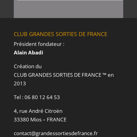
CLUB GRANDES SORTIES DE FRANCE
Président fondateur :
Alain Abadi
Création du
CLUB GRANDES SORTIES DE FRANCE ™ en
2013
Tel :
06 80 12 64 53
4, rue André Citroën
33380 Mios – FRANCE
contact@grandessortiesdefrance.fr