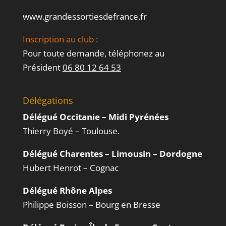
www.grandessortiesdefrance.fr
Inscription au club :
Pour toute demande, téléphonez au
Président
06 80 12 64 53
Délégations
Délégué Occitanie – Midi Pyrénées
Thierry Boyé – Toulouse.
Délégué Charentes – Limousin – Dordogne
Hubert Henrot – Cognac
Délégué Rhône Alpes
Philippe Boisson – Bourg en Bresse