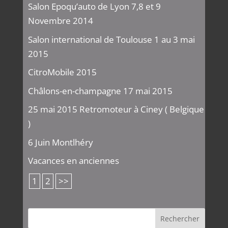
Salon Epoqu’auto de Lyon 7,8 et 9
Novembre 2014
Salon international de Toulouse 1 au 3 mai
2015
CitroMobile 2015
Châlons-en-champagne 17 mai 2015
25 mai 2015 Retromoteur à Ciney ( Belgique
)
6 Juin Montlhéry
Vacances en anciennes
1
2
>>