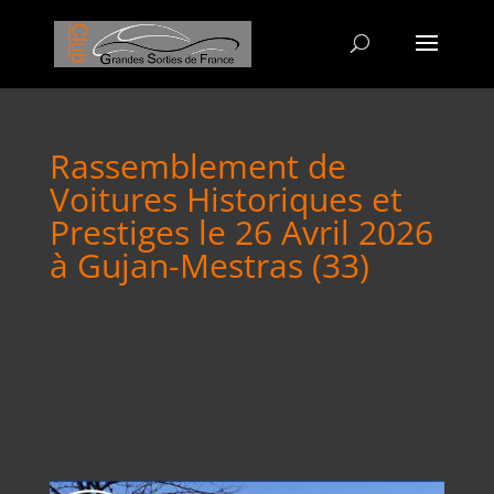
Rassemblement de
Voitures Historiques et
Prestiges le 26 Avril 2026
à Gujan-Mestras (33)