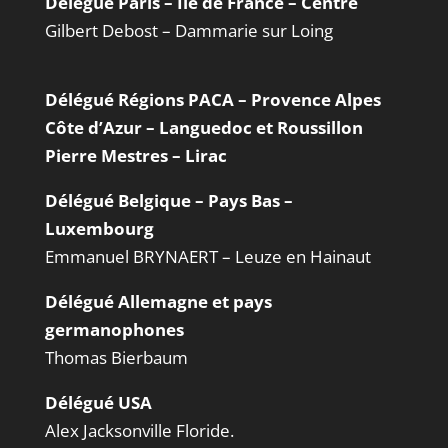
Délégué Paris – Île de France – Centre
Gilbert Debost – Dammarie sur Loing
Délégué Régions PACA – Provence Alpes
Côte d’Azur – Languedoc et Roussillon
Pierre Mestres – Lirac
Délégué Belgique – Pays Bas –
Luxembourg
Emmanuel BRYNAERT – Leuze en Hainaut
Délégué Allemagne et pays
germanophones
Thomas Bierbaum
Délégué USA
Alex Jacksonville Floride.