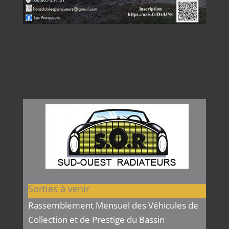
Sorties à venir
Rassemblement Mensuel des Véhicules de
Collection et de Prestige du Bassin