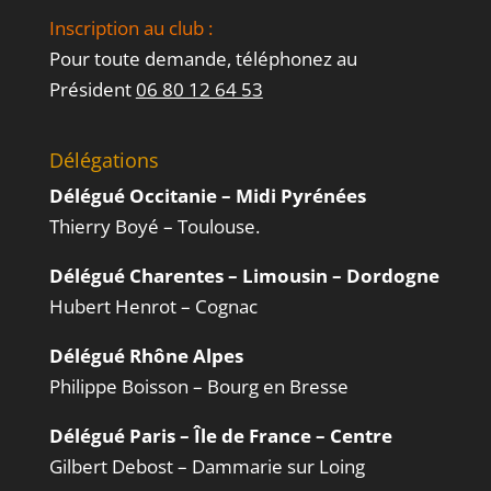
Inscription au club :
Pour toute demande, téléphonez au
Président
06 80 12 64 53
Délégations
Délégué Occitanie – Midi Pyrénées
Thierry Boyé – Toulouse.
Délégué Charentes – Limousin – Dordogne
Hubert Henrot – Cognac
Délégué Rhône Alpes
Philippe Boisson – Bourg en Bresse
Délégué Paris – Île de France – Centre
Gilbert Debost – Dammarie sur Loing