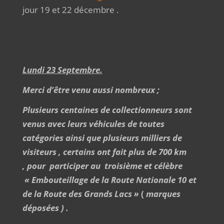
jour 19 et 22 décembre .
Lundi 23 Septembre.
Merci d’être venu aussi nombreux ;
Plusieurs centaines de collectionneurs sont
venus avec leurs véhicules de toutes
catégories ainsi que plusieurs milliers de
visiteurs , certains ont fait plus de 700 km
, pour participer au troisième et célèbre
« Embouteillage de la Route Nationale 10 et
de la Route des Grands Lacs »
(
marques
déposées )
.