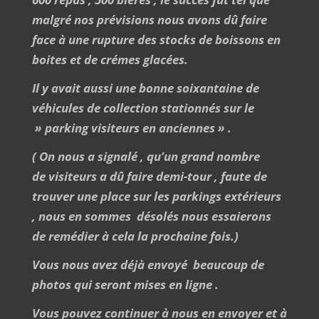
malgré nos prévisions nous avons dû faire
face à une rupture des stocks de boissons en
boites et de crémes glacées.
Il y avait aussi une bonne soixantaine de
véhicules de collection stationnés sur le
» parking visiteurs en anciennes » .
( On nous a signalé , qu’un grand nombre
de visiteurs a dû faire demi-tour , faute de
trouver une place sur les parkings extérieurs
, nous en sommes désolés nous essaierons
de remédier à cela la prochaine fois.)
Vous nous avez déjà envoyé beaucoup de
photos qui seront mises en ligne .
Vous pouvez continuer à nous en envoyer et à