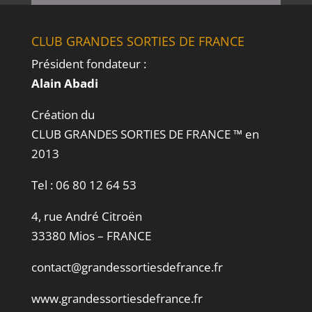
CLUB GRANDES SORTIES DE FRANCE
Président fondateur :
Alain Abadi
Création du
CLUB GRANDES SORTIES DE FRANCE ™ en
2013
Tel :
06 80 12 64 53
4, rue André Citroën
33380 Mios – FRANCE
contact@grandessortiesdefrance.fr
www.grandessortiesdefrance.fr