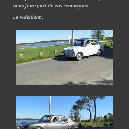
nous faire part de vos remarques .
Le Président .