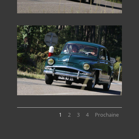
1
2
3
4
Prochaine