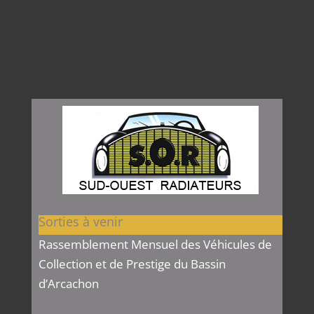
Sorties à venir
Rassemblement Mensuel des Véhicules de
Collection et de Prestige du Bassin
d’Arcachon