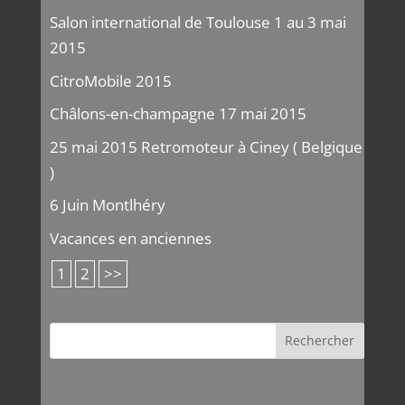
Salon international de Toulouse 1 au 3 mai
2015
CitroMobile 2015
Châlons-en-champagne 17 mai 2015
25 mai 2015 Retromoteur à Ciney ( Belgique
)
6 Juin Montlhéry
Vacances en anciennes
1
2
>>