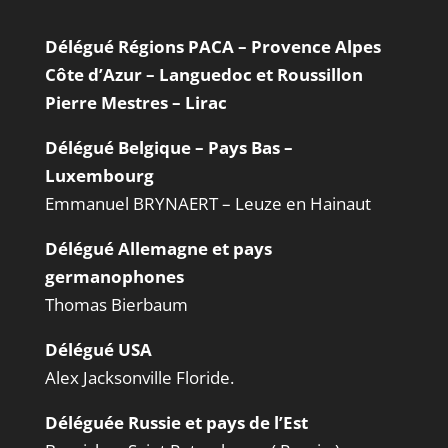
Délégué Régions PACA – Provence Alpes
Côte d’Azur – Languedoc et Roussillon
Pierre Mestres – Lirac
Délégué Belgique – Pays Bas –
Luxembourg
Emmanuel BRYNAERT – Leuze en Hainaut
Délégué Allemagne et pays
germanophones
Thomas Bierbaum
Délégué USA
Alex Jacksonville Floride.
Déléguée Russie et pays de l’Est