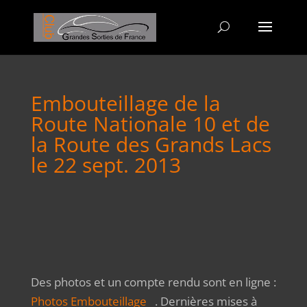
Embouteillage de la
Route Nationale 10 et de
la Route des Grands Lacs
le 22 sept. 2013
Des photos et un compte rendu sont en ligne :
Photos Embouteillage
. Dernières mises à